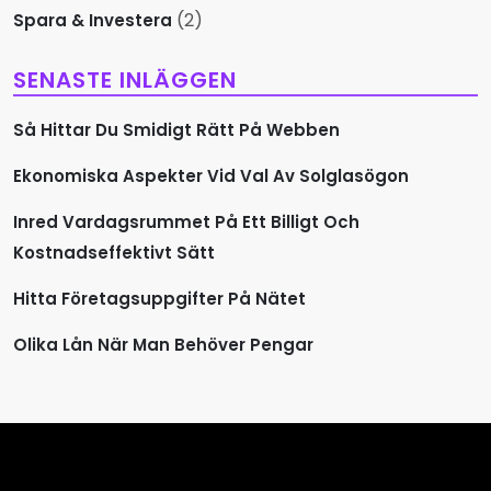
(2)
Spara & Investera
SENASTE INLÄGGEN
Så Hittar Du Smidigt Rätt På Webben
Ekonomiska Aspekter Vid Val Av Solglasögon
Inred Vardagsrummet På Ett Billigt Och
Kostnadseffektivt Sätt
Hitta Företagsuppgifter På Nätet
Olika Lån När Man Behöver Pengar