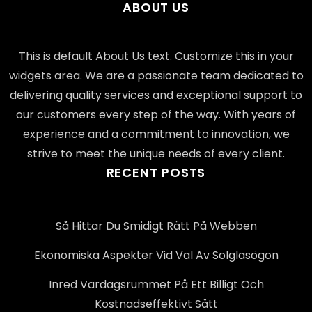
ABOUT US
This is default About Us text. Customize this in your
widgets area. We are a passionate team dedicated to
delivering quality services and exceptional support to
our customers every step of the way. With years of
experience and a commitment to innovation, we
strive to meet the unique needs of every client.
RECENT POSTS
Så Hittar Du Smidigt Rätt På Webben
Ekonomiska Aspekter Vid Val Av Solglasögon
Inred Vardagsrummet På Ett Billigt Och
Kostnadseffektivt Sätt