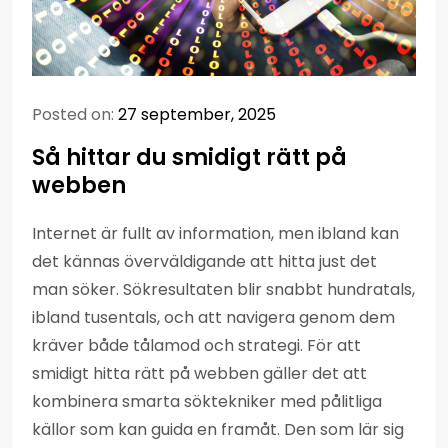
Posted on:
27 september, 2025
Så hittar du smidigt rätt på
webben
Internet är fullt av information, men ibland kan
det kännas överväldigande att hitta just det
man söker. Sökresultaten blir snabbt hundratals,
ibland tusentals, och att navigera genom dem
kräver både tålamod och strategi. För att
smidigt hitta rätt på webben gäller det att
kombinera smarta söktekniker med pålitliga
källor som kan guida en framåt. Den som lär sig