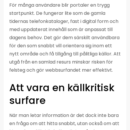
För många användare blir portaler en trygg
startpunkt. De fungerar lite som de gamla
tidernas telefonkataloger, fast i digital form och
med uppdaterat innehåll som är anpassat till
dagens behov. Det gör dem särskilt användbara
för den som snabbt vill orientera sig inom ett
nytt område och få tillgång till pålitliga källor. Att
utgå från en samlad resurs minskar risken för
felsteg och gör webbsurfandet mer effektivt.
Att vara en källkritisk
surfare
När man letar information är det dock inte bara
en fråga om att hitta snabbt, utan också om att