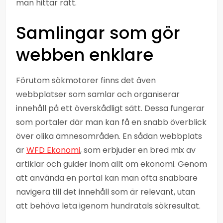
man hittar rätt.
Samlingar som gör
webben enklare
Förutom sökmotorer finns det även
webbplatser som samlar och organiserar
innehåll på ett överskådligt sätt. Dessa fungerar
som portaler där man kan få en snabb överblick
över olika ämnesområden. En sådan webbplats
är
WFD Ekonomi
, som erbjuder en bred mix av
artiklar och guider inom allt om ekonomi. Genom
att använda en portal kan man ofta snabbare
navigera till det innehåll som är relevant, utan
att behöva leta igenom hundratals sökresultat.