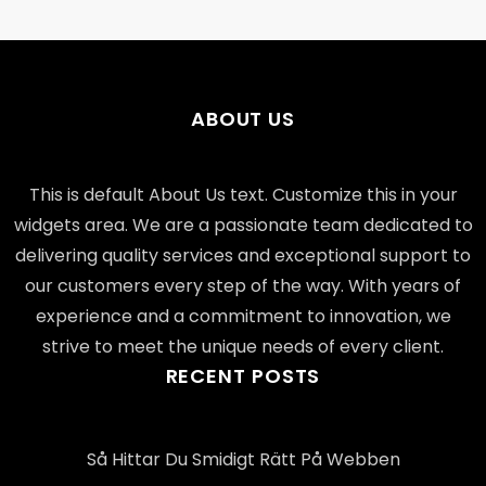
ABOUT US
This is default About Us text. Customize this in your
widgets area. We are a passionate team dedicated to
delivering quality services and exceptional support to
our customers every step of the way. With years of
experience and a commitment to innovation, we
strive to meet the unique needs of every client.
RECENT POSTS
Så Hittar Du Smidigt Rätt På Webben