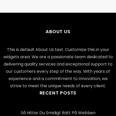
ABOUT US
This is default About Us text. Customize this in your
widgets area. We are a passionate team dedicated to
delivering quality services and exceptional support to
our customers every step of the way. With years of
experience and a commitment to innovation, we
strive to meet the unique needs of every client.
RECENT POSTS
Så Hittar Du Smidigt Rätt På Webben