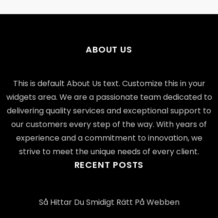
ABOUT US
This is default About Us text. Customize this in your
widgets area. We are a passionate team dedicated to
delivering quality services and exceptional support to
our customers every step of the way. With years of
experience and a commitment to innovation, we
strive to meet the unique needs of every client.
RECENT POSTS
Så Hittar Du Smidigt Rätt På Webben