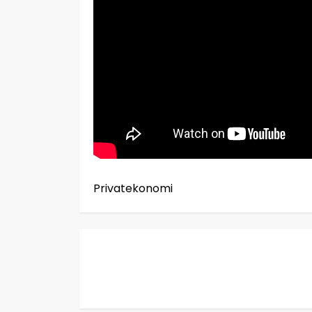
Privatekonomi
I
n