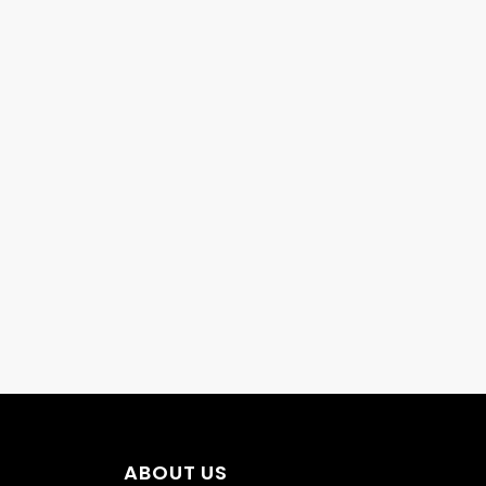
l
ä
g
g
s
n
a
v
i
g
e
ABOUT US